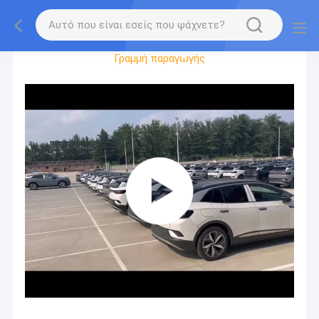
Γύρος Εργοστασίων
Γραμμή παραγωγής