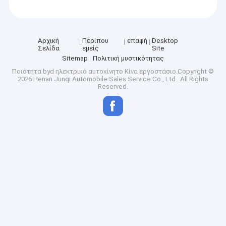
Αρχική
Περίπου
επαφή
Desktop
Σελίδα
εμείς
Site
Sitemap
Πολιτική μυστικότητας
Ποιότητα
byd ηλεκτρικό αυτοκίνητο
Κίνα εργοστάσιο.Copyright ©
2026 Henan Junqi Automobile Sales Service Co., Ltd.. All Rights
Reserved.