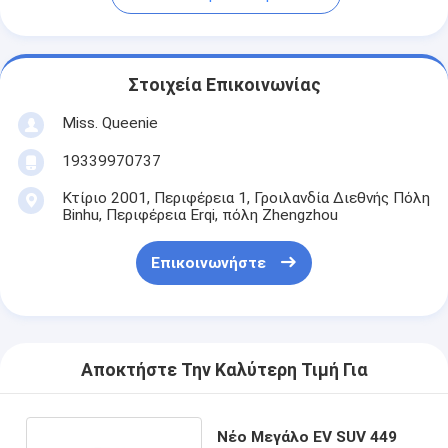
Στοιχεία Επικοινωνίας
Miss. Queenie
19339970737
Κτίριο 2001, Περιφέρεια 1, Γροιλανδία Διεθνής Πόλη
Binhu, Περιφέρεια Erqi, πόλη Zhengzhou
Επικοινωνήστε
Αποκτήστε Την Καλύτερη Τιμή Για
Νέο Μεγάλο EV SUV 449