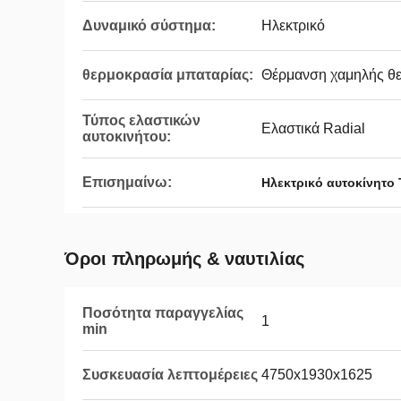
Δυναμικό σύστημα:
Ηλεκτρικό
θερμοκρασία μπαταρίας:
Θέρμανση χαμηλής θ
Τύπος ελαστικών
Ελαστικά Radial
αυτοκινήτου:
Επισημαίνω:
Ηλεκτρικό αυτοκίνητο
Όροι πληρωμής & ναυτιλίας
Ποσότητα παραγγελίας
1
min
Συσκευασία λεπτομέρειες
4750x1930x1625