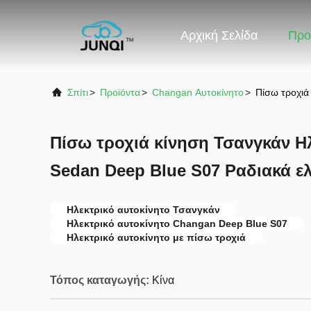
Αρχική Σελίδα
Προ
Σπίτι
>
Προϊόντα
>
Changan Αυτοκίνητο
>
Πίσω τροχιά
Πίσω τροχιά κίνηση Τσανγκάν Ηλ
Sedan Deep Blue S07 Ραδιακά ε
Ηλεκτρικό αυτοκίνητο Τσανγκάν
Ηλεκτρικό αυτοκίνητο Changan Deep Blue S07
Ηλεκτρικό αυτοκίνητο με πίσω τροχιά
Τόπος καταγωγής:
Κίνα