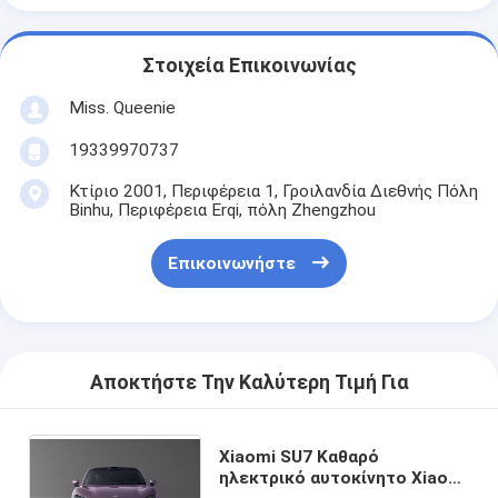
Στοιχεία Επικοινωνίας
Miss. Queenie
19339970737
Κτίριο 2001, Περιφέρεια 1, Γροιλανδία Διεθνής Πόλη
Binhu, Περιφέρεια Erqi, πόλη Zhengzhou
Επικοινωνήστε
Αποκτήστε Την Καλύτερη Τιμή Για
Xiaomi SU7 Καθαρό
ηλεκτρικό αυτοκίνητο Xiaomi