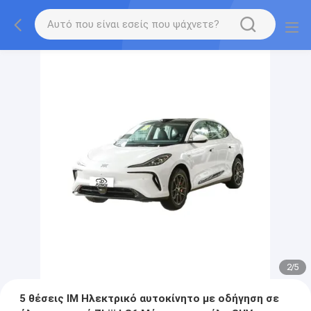
2
/
5
5 θέσεις ΙΜ Ηλεκτρικό αυτοκίνητο με οδήγηση σε