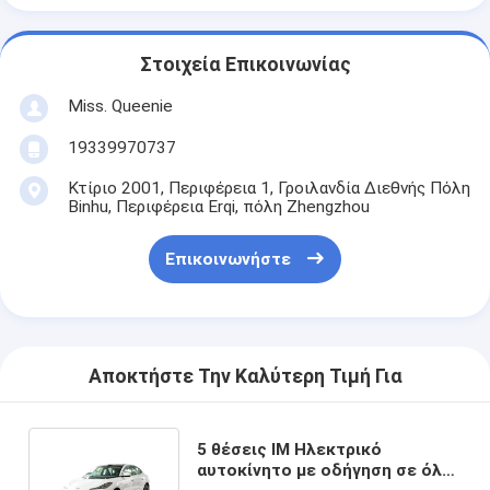
Στοιχεία Επικοινωνίας
Miss. Queenie
19339970737
Κτίριο 2001, Περιφέρεια 1, Γροιλανδία Διεθνής Πόλη
Binhu, Περιφέρεια Erqi, πόλη Zhengzhou
Επικοινωνήστε
Αποκτήστε Την Καλύτερη Τιμή Για
5 θέσεις ΙΜ Ηλεκτρικό
αυτοκίνητο με οδήγηση σε όλα