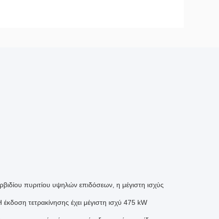
ρβιδίου πυριτίου υψηλών επιδόσεων, η μέγιστη ισχύς
Η έκδοση τετρακίνησης έχει μέγιστη ισχύ 475 kW