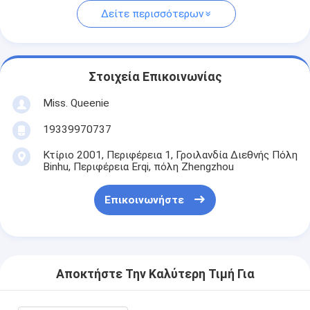
Δείτε περισσότερων
Στοιχεία Επικοινωνίας
Miss. Queenie
19339970737
Κτίριο 2001, Περιφέρεια 1, Γροιλανδία Διεθνής Πόλη
Binhu, Περιφέρεια Erqi, πόλη Zhengzhou
Επικοινωνήστε
Αποκτήστε Την Καλύτερη Τιμή Για