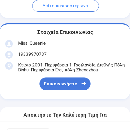
Δείτε περισσότερων
Στοιχεία Επικοινωνίας
Miss. Queenie
19339970737
Κτίριο 2001, Περιφέρεια 1, Γροιλανδία Διεθνής Πόλη
Binhu, Περιφέρεια Erqi, πόλη Zhengzhou
Επικοινωνήστε
Αποκτήστε Την Καλύτερη Τιμή Για