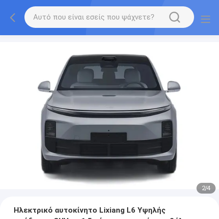
2
/
4
Ηλεκτρικό αυτοκίνητο Lixiang L6 Υψηλής