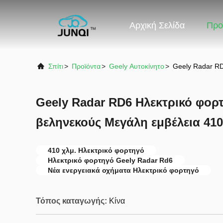
Αρχική Σελίδα
Προ
Σπίτι
>
Προϊόντα
>
Geely Αυτοκίνητο
>
Geely Radar RD
Geely Radar RD6 Ηλεκτρικό φορ
βεληνεκούς Μεγάλη εμβέλεια 410
410 χλμ. Ηλεκτρικό φορτηγό
Ηλεκτρικό φορτηγό Geely Radar Rd6
Νέα ενεργειακά οχήματα Ηλεκτρικό φορτηγό
Τόπος καταγωγής:
Κίνα