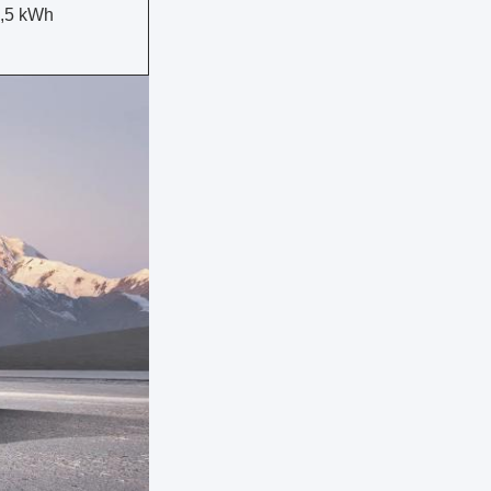
,5 kWh