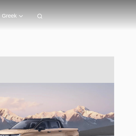
Greek