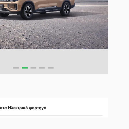
ματα Ηλεκτρικό φορτηγό