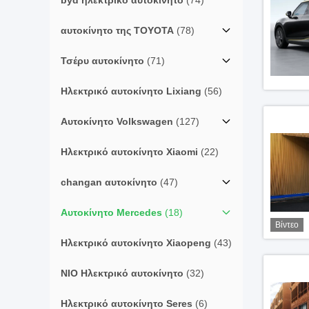
byd ηλεκτρικό αυτοκίνητο
(74)
αυτοκίνητο της TOYOTA
(78)
Τσέρυ αυτοκίνητο
(71)
Ηλεκτρικό αυτοκίνητο Lixiang
(56)
Αυτοκίνητο Volkswagen
(127)
Ηλεκτρικό αυτοκίνητο Xiaomi
(22)
changan αυτοκίνητο
(47)
Αυτοκίνητο Mercedes
(18)
Βίντεο
Ηλεκτρικό αυτοκίνητο Xiaopeng
(43)
NIO Ηλεκτρικό αυτοκίνητο
(32)
Ηλεκτρικό αυτοκίνητο Seres
(6)