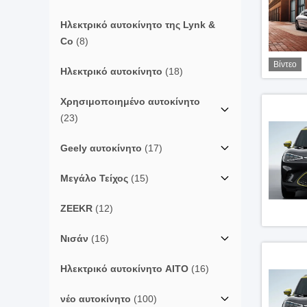
Ηλεκτρικό αυτοκίνητο της Lynk &
Co
(8)
Βίντεο
Ηλεκτρικό αυτοκίνητο
(18)
Χρησιμοποιημένο αυτοκίνητο
(23)
Geely αυτοκίνητο
(17)
Μεγάλο Τείχος
(15)
ZEEKR
(12)
Νισάν
(16)
Ηλεκτρικό αυτοκίνητο AITO
(16)
νέο αυτοκίνητο
(100)