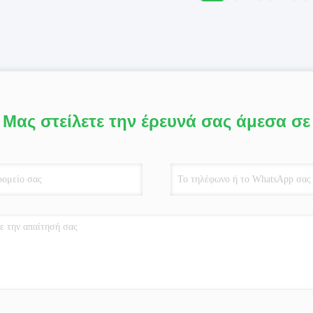
Μας στείλετε την έρευνά σας άμεσα σε