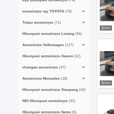
byd ηλεκτρικό αυτοκίνητο
(74)
αυτοκίνητο της TOYOTA
(78)
Τσέρυ αυτοκίνητο
(71)
Βίντεο
Ηλεκτρικό αυτοκίνητο Lixiang
(56)
Αυτοκίνητο Volkswagen
(127)
Ηλεκτρικό αυτοκίνητο Xiaomi
(22)
changan αυτοκίνητο
(47)
Αυτοκίνητο Mercedes
(18)
Βίντεο
Ηλεκτρικό αυτοκίνητο Xiaopeng
(43)
NIO Ηλεκτρικό αυτοκίνητο
(32)
Ηλεκτρικό αυτοκίνητο Seres
(6)