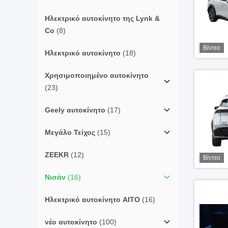
Ηλεκτρικό αυτοκίνητο της Lynk &
Co
(8)
Βίντεο
Ηλεκτρικό αυτοκίνητο
(18)
Χρησιμοποιημένο αυτοκίνητο
(23)
Geely αυτοκίνητο
(17)
Μεγάλο Τείχος
(15)
ZEEKR
(12)
Βίντεο
Νισάν
(16)
Ηλεκτρικό αυτοκίνητο AITO
(16)
νέο αυτοκίνητο
(100)