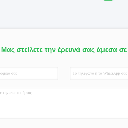
Μας στείλετε την έρευνά σας άμεσα σε