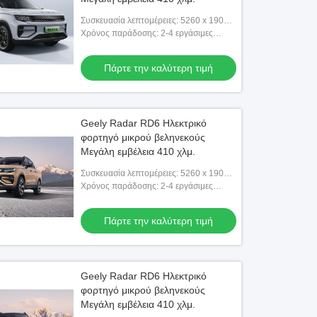
Συσκευασία λεπτομέρειες: 5260 x 1900 x
1880
Χρόνος παράδοσης: 2-4 εργάσιμες
ημέρες
Πάρτε την καλύτερη τιμή
Geely Radar RD6 Ηλεκτρικό
φορτηγό μικρού βεληνεκούς
Μεγάλη εμβέλεια 410 χλμ.
Συσκευασία λεπτομέρειες: 5260 x 1900 x
1880
Χρόνος παράδοσης: 2-4 εργάσιμες
ημέρες
Πάρτε την καλύτερη τιμή
Geely Radar RD6 Ηλεκτρικό
φορτηγό μικρού βεληνεκούς
Μεγάλη εμβέλεια 410 χλμ.