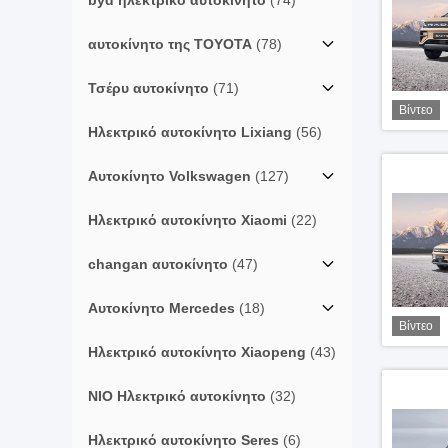
byd ηλεκτρικό αυτοκίνητο
(74)
αυτοκίνητο της TOYOTA
(78)
Τσέρυ αυτοκίνητο
(71)
Βίντεο
Ηλεκτρικό αυτοκίνητο Lixiang
(56)
Αυτοκίνητο Volkswagen
(127)
Ηλεκτρικό αυτοκίνητο Xiaomi
(22)
changan αυτοκίνητο
(47)
Αυτοκίνητο Mercedes
(18)
Βίντεο
Ηλεκτρικό αυτοκίνητο Xiaopeng
(43)
NIO Ηλεκτρικό αυτοκίνητο
(32)
Ηλεκτρικό αυτοκίνητο Seres
(6)