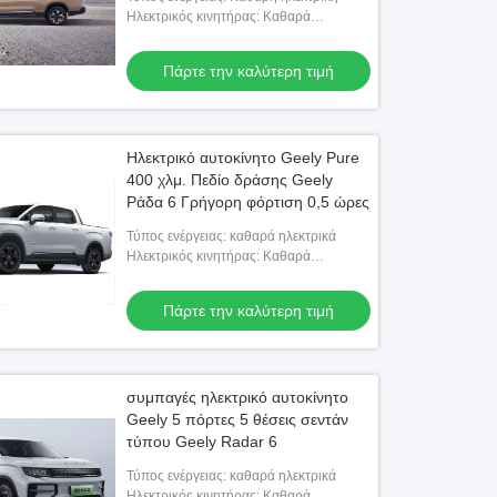
Ηλεκτρικός κινητήρας: Καθαρά
ηλεκτρικά 428 ίππους
Πάρτε την καλύτερη τιμή
Ηλεκτρικό αυτοκίνητο Geely Pure
400 χλμ. Πεδίο δράσης Geely
Ράδα 6 Γρήγορη φόρτιση 0,5 ώρες
Τύπος ενέργειας: καθαρά ηλεκτρικά
Ηλεκτρικός κινητήρας: Καθαρά
ηλεκτρικά 428 ίππους
Πάρτε την καλύτερη τιμή
συμπαγές ηλεκτρικό αυτοκίνητο
Geely 5 πόρτες 5 θέσεις σεντάν
τύπου Geely Radar 6
Τύπος ενέργειας: καθαρά ηλεκτρικά
Ηλεκτρικός κινητήρας: Καθαρά