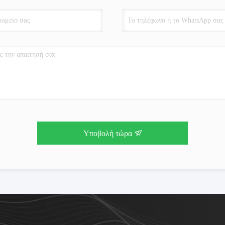
Υποβολή τώρα