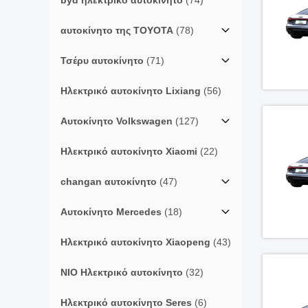
byd ηλεκτρικό αυτοκίνητο
(74)
αυτοκίνητο της TOYOTA
(78)
Τσέρυ αυτοκίνητο
(71)
Ηλεκτρικό αυτοκίνητο Lixiang
(56)
Αυτοκίνητο Volkswagen
(127)
Ηλεκτρικό αυτοκίνητο Xiaomi
(22)
changan αυτοκίνητο
(47)
Αυτοκίνητο Mercedes
(18)
Ηλεκτρικό αυτοκίνητο Xiaopeng
(43)
NIO Ηλεκτρικό αυτοκίνητο
(32)
Ηλεκτρικό αυτοκίνητο Seres
(6)