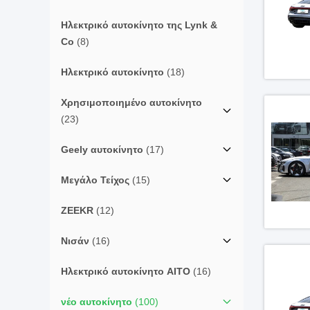
Ηλεκτρικό αυτοκίνητο της Lynk &
Co
(8)
Ηλεκτρικό αυτοκίνητο
(18)
Χρησιμοποιημένο αυτοκίνητο
(23)
Geely αυτοκίνητο
(17)
Μεγάλο Τείχος
(15)
ZEEKR
(12)
Νισάν
(16)
Ηλεκτρικό αυτοκίνητο AITO
(16)
νέο αυτοκίνητο
(100)