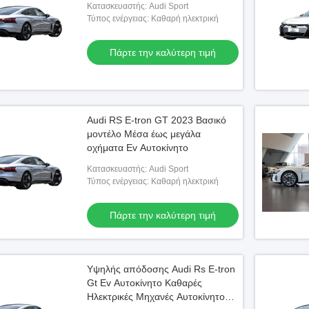
Κατασκευαστής: Audi Sport
Τύπος ενέργειας: Καθαρή ηλεκτρική
Πάρτε την καλύτερη τιμή
Audi RS E-tron GT 2023 Βασικό
μοντέλο Μέσα έως μεγάλα
οχήματα Ev Αυτοκίνητο
Κατασκευαστής: Audi Sport
Τύπος ενέργειας: Καθαρή ηλεκτρική
Πάρτε την καλύτερη τιμή
Υψηλής απόδοσης Audi Rs E-tron
Gt Ev Αυτοκίνητο Καθαρές
Ηλεκτρικές Μηχανές Αυτοκίνητο