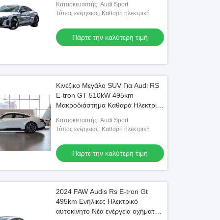
Κατασκευαστής: Audi Sport
Τύπος ενέργειας: Καθαρή ηλεκτρική
Πάρτε την καλύτερη τιμή
Κινέζικο Μεγάλο SUV Για Audi RS
E-tron GT 510kW 495km
Μακροδιάστημα Καθαρά Ηλεκτρικά
Αυτοκίνητα Για Ενήλικες
Κατασκευαστής: Audi Sport
Τύπος ενέργειας: Καθαρή ηλεκτρική
Πάρτε την καλύτερη τιμή
2024 FAW Audis Rs E-tron Gt
495km Ενήλικες Ηλεκτρικό
αυτοκίνητο Νέα ενέργεια οχήματα