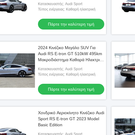
Αθλητικό Αυτοκίνητο
Κατασκευαστής: Audi Sport
Τύπος ενέργειας: Καθαρή ηλεκτρική
Πάρτε την καλύτερη τιμή
2024 Κινέζικο Μεγάλο SUV Για
Audi RS E-tron GT 510kW 495km
Μακροδιάστημα Καθαρά Ηλεκτρικά
Αυτοκίνητα Για Ενήλικες
Κατασκευαστής: Audi Sport
Τύπος ενέργειας: Καθαρή ηλεκτρική
Πάρτε την καλύτερη τιμή
Χονδρικό Αεριοκίνητο Κινέζικο Audi
Sport RS E-tron GT 2023 Model
Basic Edition
Κατασκευαστής: Audi Sport