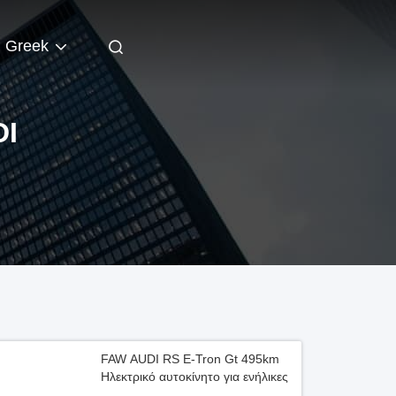
Greek
DI
FAW AUDI RS E-Tron Gt 495km
Ηλεκτρικό αυτοκίνητο για ενήλικες