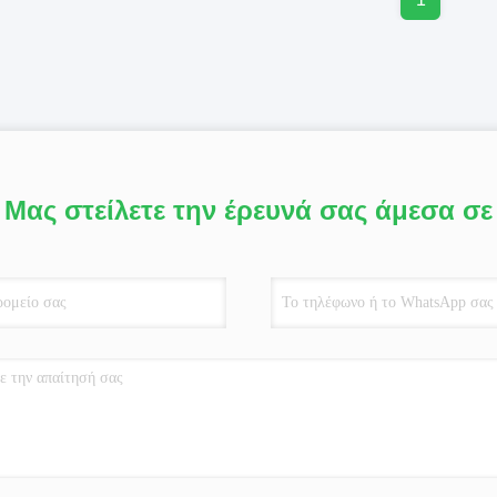
Μας στείλετε την έρευνά σας άμεσα σε