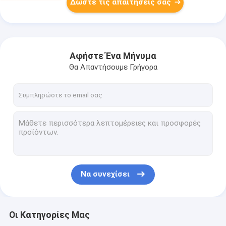
Δώστε τις απαιτήσεις σας
Αφήστε Ένα Μήνυμα
Θα Απαντήσουμε Γρήγορα
Να συνεχίσει
Οι Κατηγορίες Μας