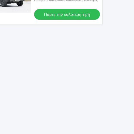
Πάρτε την καλύτερη τιμή