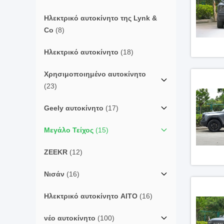
Ηλεκτρικό αυτοκίνητο της Lynk &
Co
(8)
Ηλεκτρικό αυτοκίνητο
(18)
Χρησιμοποιημένο αυτοκίνητο
(23)
Geely αυτοκίνητο
(17)
Μεγάλο Τείχος
(15)
ZEEKR
(12)
Νισάν
(16)
Ηλεκτρικό αυτοκίνητο AITO
(16)
νέο αυτοκίνητο
(100)