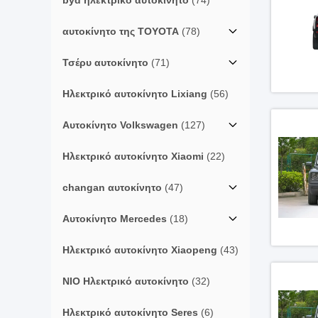
byd ηλεκτρικό αυτοκίνητο
(74)
αυτοκίνητο της TOYOTA
(78)
Τσέρυ αυτοκίνητο
(71)
Ηλεκτρικό αυτοκίνητο Lixiang
(56)
Αυτοκίνητο Volkswagen
(127)
Ηλεκτρικό αυτοκίνητο Xiaomi
(22)
changan αυτοκίνητο
(47)
Αυτοκίνητο Mercedes
(18)
Ηλεκτρικό αυτοκίνητο Xiaopeng
(43)
NIO Ηλεκτρικό αυτοκίνητο
(32)
Ηλεκτρικό αυτοκίνητο Seres
(6)