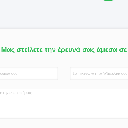
Μας στείλετε την έρευνά σας άμεσα σε